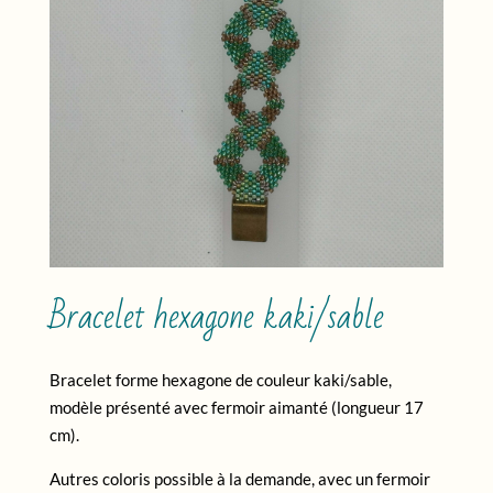
Bracelet hexagone kaki/sable
Bracelet forme hexagone de couleur kaki/sable,
modèle présenté avec fermoir aimanté (longueur 17
cm).
Autres coloris possible à la demande, avec un fermoir