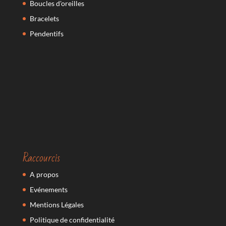
Boucles d'oreilles
Bracelets
Pendentifs
Raccourcis
A propos
Evénements
Mentions Légales
Politique de confidentialité