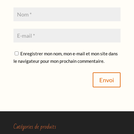
Enregistrer mon nom, mon e-mail et mon site dans
le navigateur pour mon prochain commentaire.
Envoi
Catégories de produits