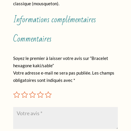
classique (mousqueton).
Informations complémentaires
Commentaires
Soyez le premier à laisser votre avis sur “Bracelet
hexagone kaki/sable”
Votre adresse e-mail ne sera pas publiée.
Les champs
obligatoires sont indiqués avec
*