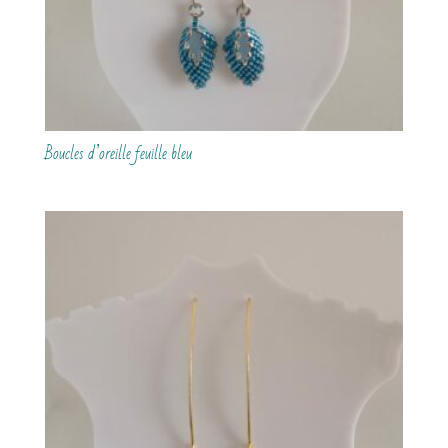
Boucles d’oreille feuille bleu