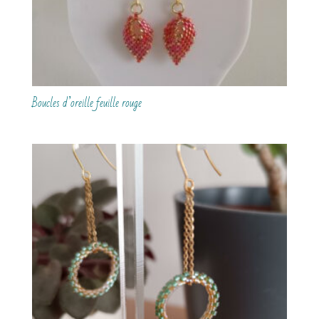
Boucles d’oreille feuille rouge