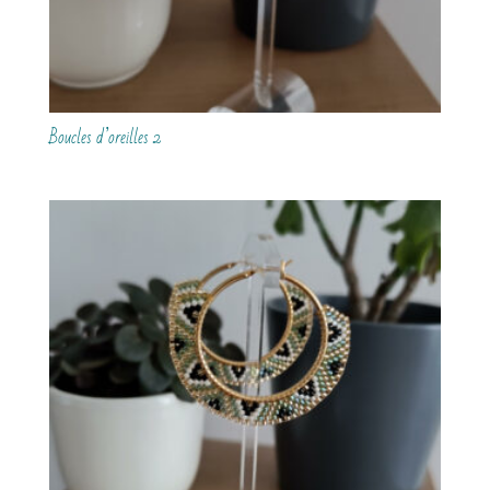
Boucles d’oreilles 2