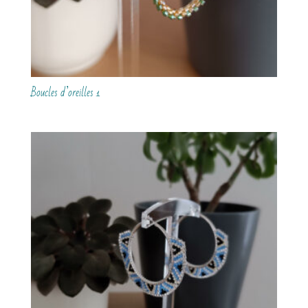
Boucles d’oreilles 1