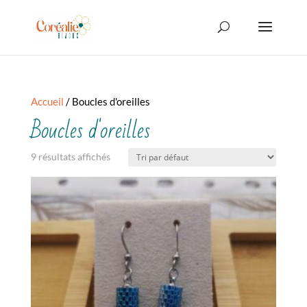
Accueil
/ Boucles d'oreilles
Boucles d'oreilles
9 résultats affichés