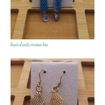
Boucle d’oreille circulaire bleu