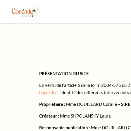
PRÉSENTATION DU SITE
En vertu de l’article 6 de la loi n° 2004-575 du 
bijoux.fr/
l’identité des différents intervenants d
Propriétaire :
Mme DOUILLARD Coralie –
SIRE
Créateur :
Mme SHPOLANSKY Laura
Responsable publication :
Mme DOUILLARD Co