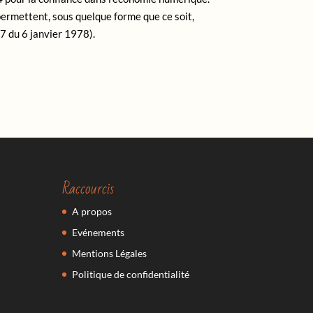
 permettent, sous quelque forme que ce soit,
17 du 6 janvier 1978).
Raccourcis
A propos
Evénements
Mentions Légales
Politique de confidentialité