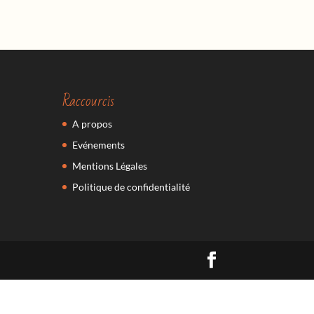
Raccourcis
A propos
Evénements
Mentions Légales
Politique de confidentialité